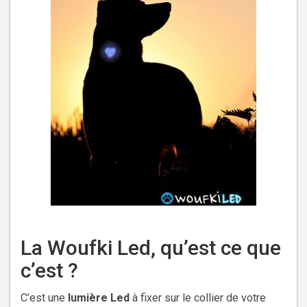
La Woufki Led, qu’est ce que
c’est ?
C’est une
lumière Led
à fixer sur le collier de votre