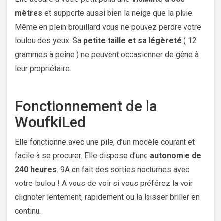
mètres
et supporte aussi bien la neige que la pluie.
Même en plein brouillard vous ne pouvez perdre votre
loulou des yeux. Sa
petite taille et sa légèreté
( 12
grammes à peine ) ne peuvent occasionner de gêne à
leur propriétaire.
Fonctionnement de la
WoufkiLed
Elle fonctionne avec une pile, d’un modèle courant et
facile à se procurer. Elle dispose d’une
autonomie de
240 heures
. 9A en fait des sorties nocturnes avec
votre loulou ! A vous de voir si vous préférez la voir
clignoter lentement, rapidement ou la laisser briller en
continu.