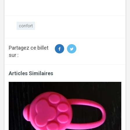
confort
Partagez ce billet
sur :
Articles Similaires