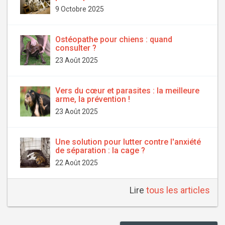
9 Octobre 2025
Ostéopathe pour chiens : quand
consulter ?
23 Août 2025
Vers du cœur et parasites : la meilleure
arme, la prévention !
23 Août 2025
Une solution pour lutter contre l'anxiété
de séparation : la cage ?
22 Août 2025
Lire
tous les articles