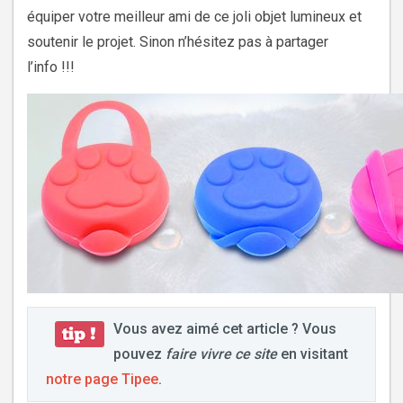
équiper votre meilleur ami de ce joli objet lumineux et
soutenir le projet. Sinon n’hésitez pas à partager
l’info !!!
Vous avez aimé cet article ? Vous
pouvez
faire vivre ce site
en visitant
notre page Tipee
.