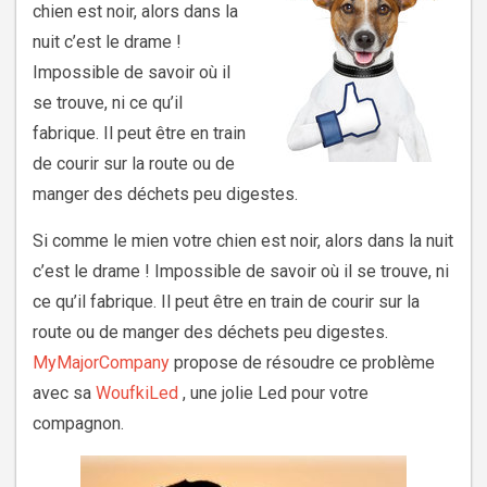
chien est noir, alors dans la
nuit c’est le drame !
Impossible de savoir où il
se trouve, ni ce qu’il
fabrique. Il peut être en train
de courir sur la route ou de
manger des déchets peu digestes.
Si comme le mien votre chien est noir, alors dans la nuit
c’est le drame ! Impossible de savoir où il se trouve, ni
ce qu’il fabrique. Il peut être en train de courir sur la
route ou de manger des déchets peu digestes.
MyMajorCompany
propose de résoudre ce problème
avec sa
WoufkiLed
, une jolie Led pour votre
compagnon.