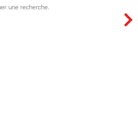
tuer une recherche.