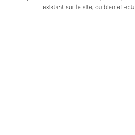
existant sur le site, ou bien effec