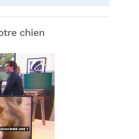
votre chien