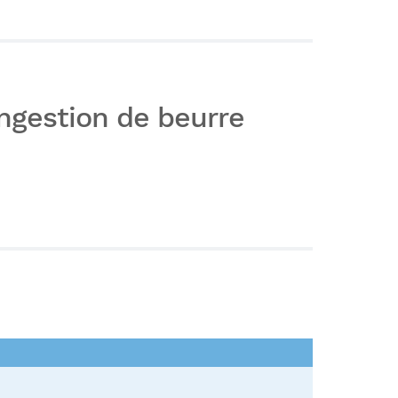
ngestion de beurre