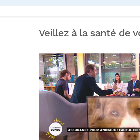
Veillez à la santé de 