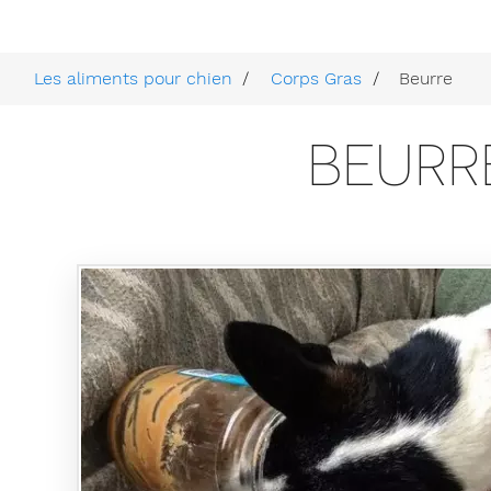
Les aliments pour chien
Corps Gras
Beurre
BEURR