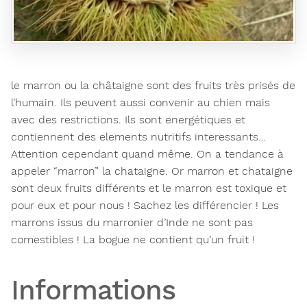
le marron ou la châtaigne sont des fruits très prisés de
l’humain. Ils peuvent aussi convenir au chien mais
avec des restrictions. Ils sont energétiques et
contiennent des elements nutritifs interessants…
Attention cependant quand même. On a tendance à
appeler “marron” la chataigne. Or marron et chataigne
sont deux fruits différents et le marron est toxique et
pour eux et pour nous ! Sachez les différencier ! Les
marrons issus du marronier d’Inde ne sont pas
comestibles ! La bogue ne contient qu’un fruit !
Informations