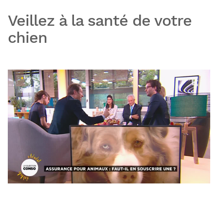
Veillez à la santé de votre
chien