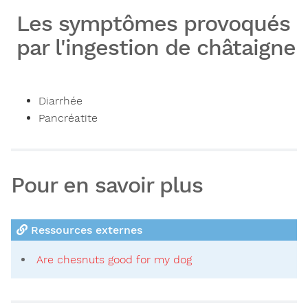
Les symptômes provoqués
par l'ingestion de châtaigne
Diarrhée
Pancréatite
Pour en savoir plus
Ressources externes
Are chesnuts good for my dog