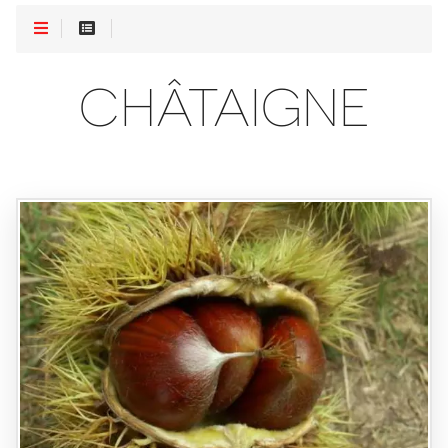
CHÂTAIGNE