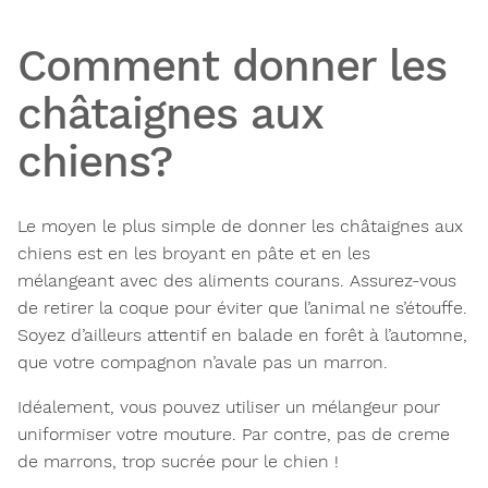
Comment donner les
châtaignes aux
chiens?
Le moyen le plus simple de donner les châtaignes aux
chiens est en les broyant en pâte et en les
mélangeant avec des aliments courans. Assurez-vous
de retirer la coque pour éviter que l’animal ne s’étouffe.
Soyez d’ailleurs attentif en balade en forêt à l’automne,
que votre compagnon n’avale pas un marron.
Idéalement, vous pouvez utiliser un mélangeur pour
uniformiser votre mouture. Par contre, pas de
creme
de marrons, trop sucrée pour le chien !