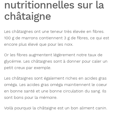
nutritionnelles sur la
châtaigne
Les châtaignes ont une teneur très élevée en
fibres.
100 g de marrons contiennent 3 g de fibres, ce qui est
encore plus élevé que pour les noix.
Or les fibres augmentent légèrement notre taux de
glycémie. Les châtaignes sont à donner pour caler un
petit creux par exemple.
Les châtaignes sont également riches en acides gras
oméga. Les acides gras oméga maintiennent le coeur
en bonne santé et une bonne circulation du sang. Ils
sont bons pour la mémoire.
Voilà pourquoi la châtaigne est un bon aliment canin.