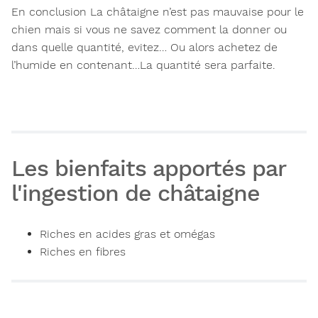
En conclusion
La châtaigne n’est pas mauvaise pour le
chien mais si vous ne savez comment la donner ou
dans quelle quantité, evitez… Ou alors achetez de
l’humide en contenant…La quantité sera parfaite.
Les bienfaits apportés par
l'ingestion de châtaigne
Riches en acides gras et omégas
Riches en fibres