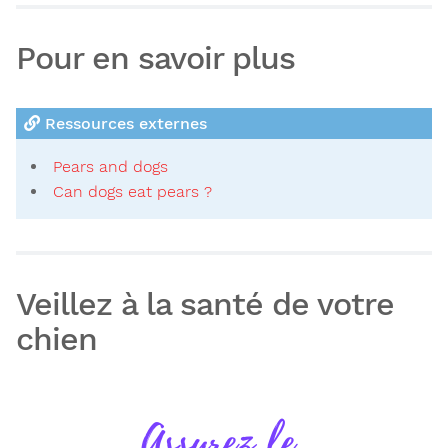
Pour en savoir plus
Ressources externes
Pears and dogs
Can dogs eat pears ?
Veillez à la santé de votre
chien