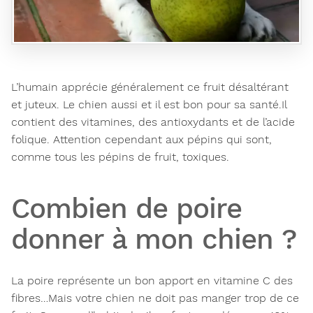
L’humain apprécie généralement ce fruit désaltérant
et juteux. Le chien aussi et il est bon pour sa santé.Il
contient des vitamines, des antioxydants et de l’acide
folique.
Attention cependant aux pépins qui sont,
comme tous les pépins de fruit, toxiques.
Combien de poire
donner à mon chien ?
La poire représente un bon apport en vitamine C des
fibres…Mais votre chien ne doit pas manger trop de ce