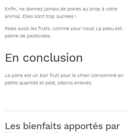
Enfin, ne donnez jamais de poires au sirop à votre
animal. Elles sont trop sucrées !
Pelez aussi les fruits, comme pour nous!
La peau est
pleine de pesticides.
En conclusion
La poire est un bon fruit pour le chien consommé en
petite quantité et pelé, pépins enlevés.
Les bienfaits apportés par