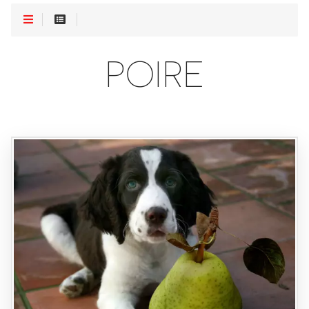
POIRE